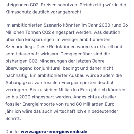
steigenden CO2-Preisen schützen. Gleichzeitig würde der
Klimaschutz deutlich vorangebracht.
Im ambitionierten Szenario könnten im Jahr 2030 rund 36
Millionen Tonnen CO2 eingespart werden, was deutlich
über den Einsparungen im weniger ambitionierten
Szenario liegt. Diese Reduktionen wären strukturell und
somit dauerhaft wirksam. Demgegenüber sind die
bisherigen CO2-Minderungen der letzten Jahre
überwiegend konjunkturell bedingt und daher nicht
nachhaltig. Ein ambitionierter Ausbau würde zudem die
Abhängigkeit von fossilen Energieimporten deutlich
verringern. Bis zu sieben Milliarden Euro jährlich könnten
so bis 2030 eingespart werden. Angesichts aktueller
fossiler Energieimporte von rund 80 Milliarden Euro
jährlich wäre das auch wirtschaftlich ein bedeutender
Schritt.
Quelle:
www.agora-energiewende.de