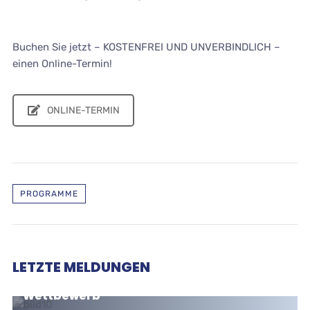
Buchen Sie jetzt – KOSTENFREI UND UNVERBINDLICH –
einen Online-Termin!
ONLINE-TERMIN
PROGRAMME
LETZTE MELDUNGEN
Flexibilität, Digitalisierung und
Wettbewerb