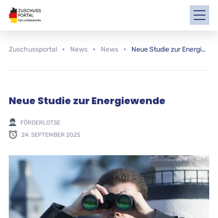
Zuschussportal
News
News
Neue Studie zur Energiewende
Neue Studie zur Energiewende
FÖRDERLOTSE
24. SEPTEMBER 2025