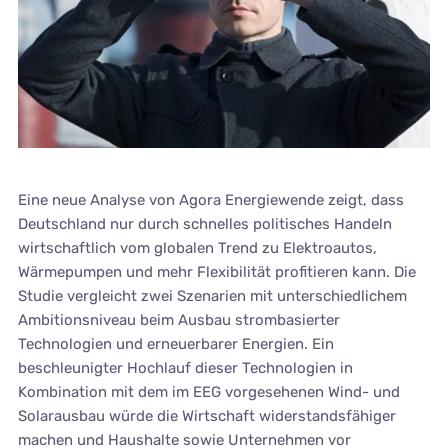
Eine neue Analyse von Agora Energiewende zeigt, dass
Deutschland nur durch schnelles politisches Handeln
wirtschaftlich vom globalen Trend zu Elektroautos,
Wärmepumpen und mehr Flexibilität profitieren kann. Die
Studie vergleicht zwei Szenarien mit unterschiedlichem
Ambitionsniveau beim Ausbau strombasierter
Technologien und erneuerbarer Energien. Ein
beschleunigter Hochlauf dieser Technologien in
Kombination mit dem im EEG vorgesehenen Wind- und
Solarausbau würde die Wirtschaft widerstandsfähiger
machen und Haushalte sowie Unternehmen vor